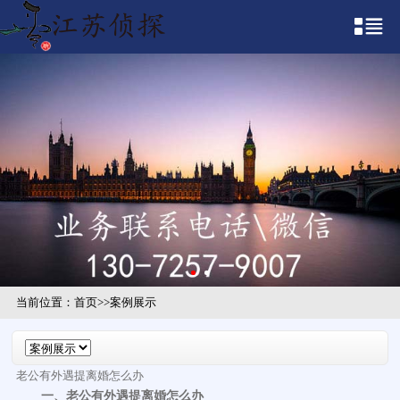
当前位置：
首页
>>
案例展示
老公有外遇提离婚怎么办
一、老公有外遇提离婚怎么办